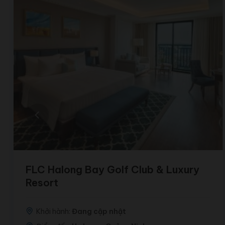
FLC Halong Bay Golf Club & Luxury
Resort
Khởi hành:
Đang cập nhật