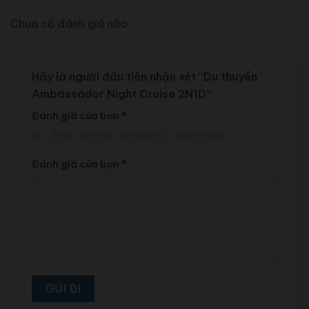
Chưa có đánh giá nào.
Hãy là người đầu tiên nhận xét “Du thuyền
Ambassador Night Cruise 2N1D”
Đánh giá của bạn
*
Đánh giá của bạn
*