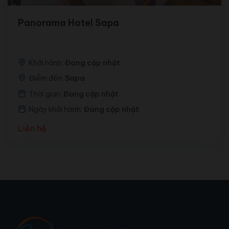
Panorama Hotel Sapa
Khởi hành:
Đang cập nhật
Điểm đến:
Sapa
Thời gian:
Đang cập nhật
Ngày khởi hành:
Đang cập nhật
Liên hệ