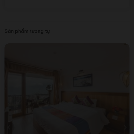
Sản phẩm tương tự