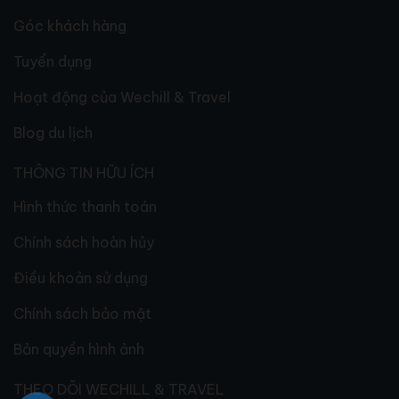
Góc khách hàng
Tuyển dụng
Hoạt động của Wechill & Travel
Blog du lịch
THÔNG TIN HỮU ÍCH
Hình thức thanh toán
Chính sách hoàn hủy
Điều khoản sử dụng
Chính sách bảo mật
Bản quyền hình ảnh
THEO DÕI WECHILL & TRAVEL