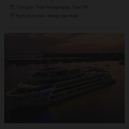
Thời gian:
Tour trong ngày, Tour 7H
Ngày khởi hành:
Đang cập nhật