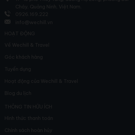
Cháy, Quảng Ninh, Việt Nam.
0926.169.222
info@wechill.vn
HOẠT ĐỘNG
Về Wechill & Travel
Góc khách hàng
Tuyển dụng
Hoạt động của Wechill & Travel
Blog du lịch
THÔNG TIN HỮU ÍCH
Hình thức thanh toán
Chính sách hoàn hủy