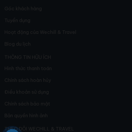
Góc khách hàng
Tuyển dụng
Hoạt động của Wechill & Travel
Blog du lịch
THÔNG TIN HỮU ÍCH
Hình thức thanh toán
Chính sách hoàn hủy
Điều khoản sử dụng
Chính sách bảo mật
Bản quyền hình ảnh
THEO DÕI WECHILL & TRAVEL