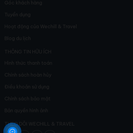
Góc khách hàng
Tuyển dụng
Hoạt động của Wechill & Travel
Blog du lịch
THÔNG TIN HỮU ÍCH
Hình thức thanh toán
Chính sách hoàn hủy
Điều khoản sử dụng
Chính sách bảo mật
Bản quyền hình ảnh
THEO DÕI WECHILL & TRAVEL