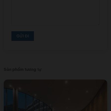
Sản phẩm tương tự