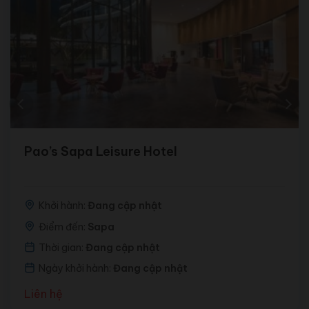
Pao’s Sapa Leisure Hotel
Khởi hành:
Đang cập nhật
Điểm đến:
Sapa
Thời gian:
Đang cập nhật
Ngày khởi hành:
Đang cập nhật
Liên hệ