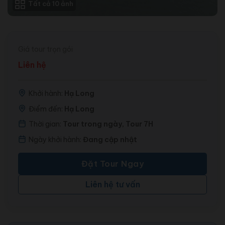
Tất cả 10 ảnh
Giá tour trọn gói
Liên hệ
Khởi hành:
Hạ Long
Điểm đến:
Hạ Long
Thời gian:
Tour trong ngày, Tour 7H
Ngày khởi hành:
Đang cập nhật
Đặt Tour Ngay
Liên hệ tư vấn