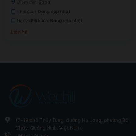
Điểm đến:
Sapa
Thời gian:
Đang cập nhật
Ngày khởi hành:
Đang cập nhật
Liên hệ
17-18 phố Thủy Tùng, đường Hạ Long, phường Bãi
Cháy, Quảng Ninh, Việt Nam.
0926.169.222