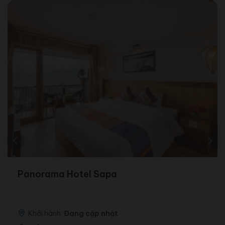
Panorama Hotel Sapa
Khởi hành:
Đang cập nhật