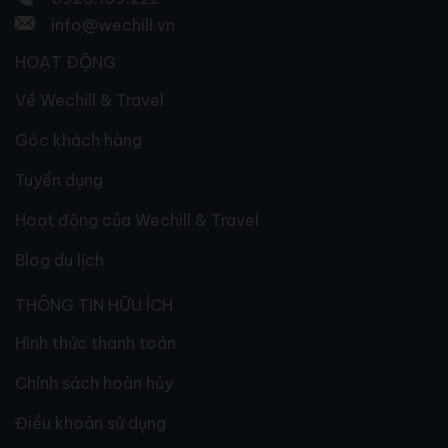
info@wechill.vn
HOẠT ĐỘNG
Về Wechill & Travel
Góc khách hàng
Tuyển dụng
Hoạt động của Wechill & Travel
Blog du lịch
THÔNG TIN HỮU ÍCH
Hình thức thanh toán
Chính sách hoàn hủy
Điều khoản sử dụng