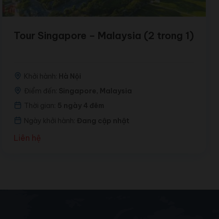
Tour Singapore – Malaysia (2 trong 1)
Khởi hành:
Hà Nội
Điểm đến:
Singapore, Malaysia
Thời gian:
5 ngày 4 đêm
Ngày khởi hành:
Đang cập nhật
Liên hệ