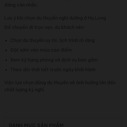
đáng cân nhắc.
Lưu ý khi chọn du thuyền nghỉ dưỡng ở Hạ Long
Để chuyến đi trọn vẹn, du khách nên:
Chọn du thuyền uy tín, lịch trình rõ ràng
Đặt sớm vào mùa cao điểm
Xem kỹ hạng phòng và dịch vụ bao gồm
Theo dõi thời tiết trước ngày khởi hành
Việc lựa chọn đúng du thuyền sẽ ảnh hưởng lớn đến
chất lượng kỳ nghỉ.
DANH MỤC SẢN PHẨM