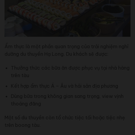
Ẩm thực là một phần quan trọng của trải nghiệm nghỉ
dưỡng du thuyền Hạ Long. Du khách sẽ được:
Thưởng thức các bữa ăn được phục vụ tại nhà hàng
trên tàu
Kết hợp ẩm thực Á – Âu và hải sản địa phương
Dùng bữa trong không gian sang trọng, view vịnh
thoáng đãng
Một số du thuyền còn tổ chức tiệc tối hoặc tiệc nhẹ
trên boong tàu.