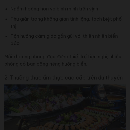
Ngắm hoàng hôn và bình minh trên vịnh
Thư giãn trong không gian tĩnh lặng, tách biệt phố
thị
Tận hưởng cảm giác gần gũi với thiên nhiên biển
đảo
Mỗi khoang phòng đều được thiết kế tiện nghi, nhiều
phòng có ban công riêng hướng biển.
2. Thưởng thức ẩm thực cao cấp trên du thuyền