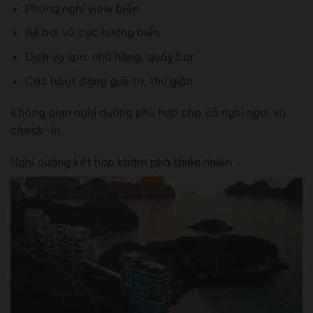
Phòng nghỉ view biển
Bể bơi vô cực hướng biển
Dịch vụ spa, nhà hàng, quầy bar
Các hoạt động giải trí, thư giãn
Không gian nghỉ dưỡng phù hợp cho cả nghỉ ngơi và
check-in.
Nghỉ dưỡng kết hợp khám phá thiên nhiên