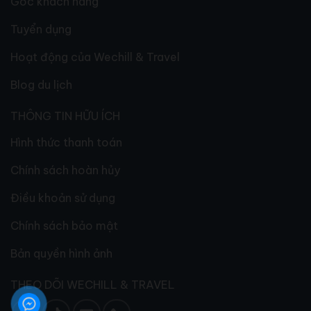
Góc khách hàng
Tuyển dụng
Hoạt động của Wechill & Travel
Blog du lịch
THÔNG TIN HỮU ÍCH
Hình thức thanh toán
Chính sách hoàn hủy
Điều khoản sử dụng
Chính sách bảo mật
Bản quyền hình ảnh
THEO DÕI WECHILL & TRAVEL