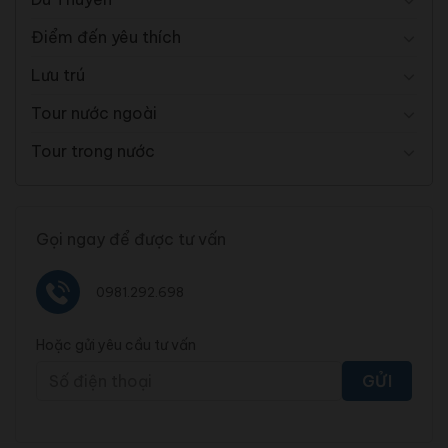
Điểm đến yêu thích
Lưu trú
Tour nước ngoài
Tour trong nước
Gọi ngay để được tư vấn
0981.292.698
Hoặc gửi yêu cầu tư vấn