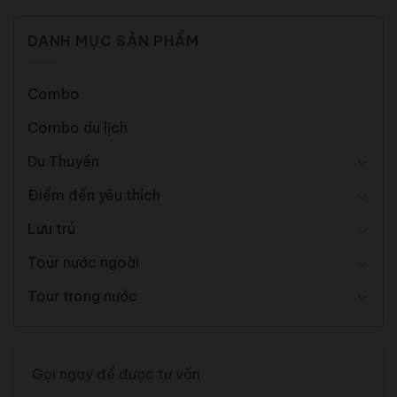
DANH MỤC SẢN PHẨM
Combo
Combo du lịch
Du Thuyền
Điểm đến yêu thích
Lưu trú
Tour nước ngoài
Tour trong nước
Gọi ngay để được tư vấn