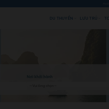
Hotl
DU THUYỀN
LƯU TRÚ
TO
Nơi khởi hành