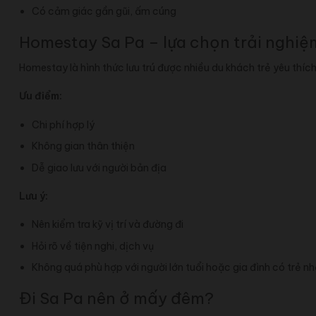
Có cảm giác gần gũi, ấm cúng
Homestay Sa Pa – lựa chọn trải nghiệ
Homestay là hình thức lưu trú được nhiều du khách trẻ yêu thích
Ưu điểm:
Chi phí hợp lý
Không gian thân thiện
Dễ giao lưu với người bản địa
Lưu ý:
Nên kiểm tra kỹ vị trí và đường đi
Hỏi rõ về tiện nghi, dịch vụ
Không quá phù hợp với người lớn tuổi hoặc gia đình có trẻ n
Đi Sa Pa nên ở mấy đêm?