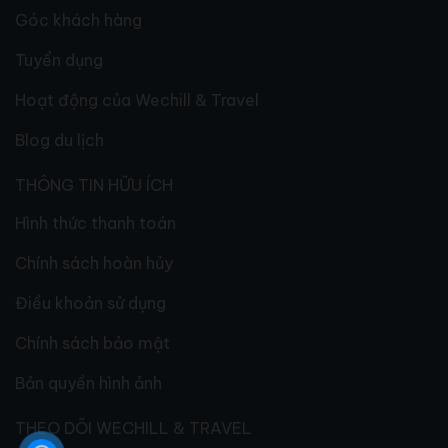
Góc khách hàng
Tuyển dụng
Hoạt động của Wechill & Travel
Blog du lịch
THÔNG TIN HỮU ÍCH
Hình thức thanh toán
Chính sách hoàn hủy
Điều khoản sử dụng
Chính sách bảo mật
Bản quyền hình ảnh
THEO DÕI WECHILL & TRAVEL